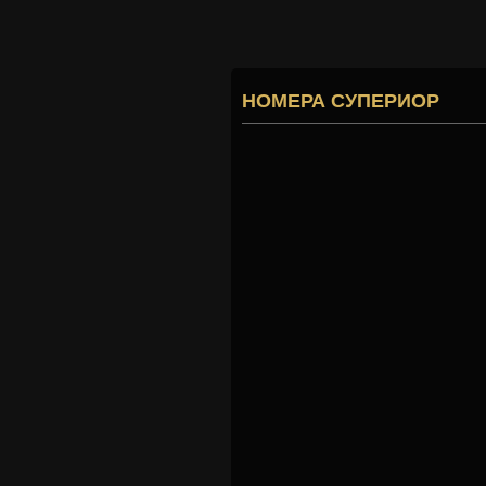
НОМЕРА СУПЕРИОР