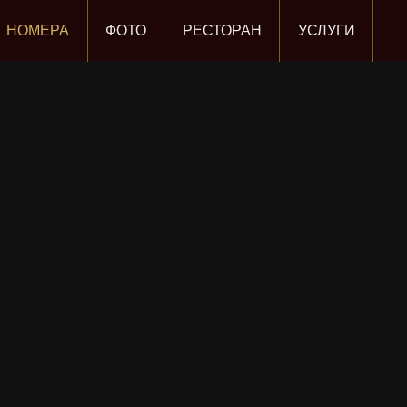
НОМЕРА
ФОТО
РЕСТОРАН
УСЛУГИ