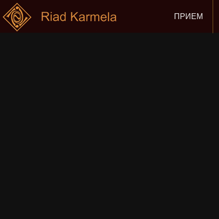
ПРИЕМ