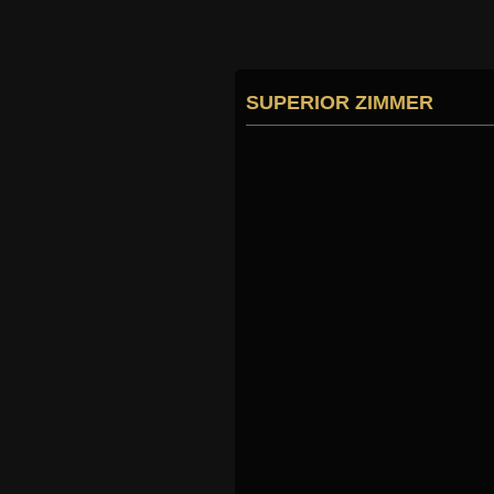
SUPERIOR ZIMMER