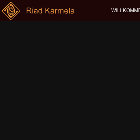
WILLKOMM