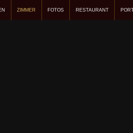
EN
ZIMMER
FOTOS
RESTAURANT
PORT