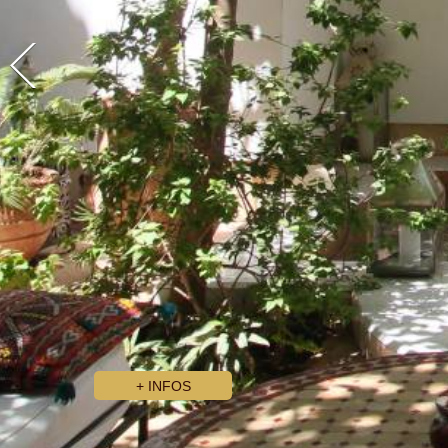
+ INFOS