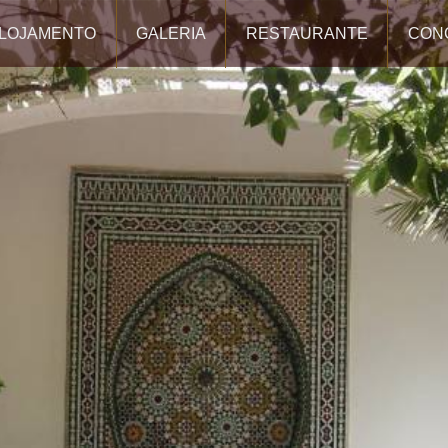
LOJAMENTO
GALERIA
RESTAURANTE
CON