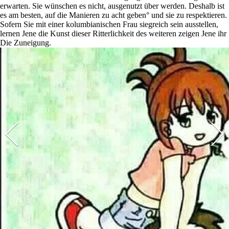
erwarten. Sie wünschen es nicht, ausgenutzt über werden. Deshalb ist
es am besten, auf die Manieren zu acht geben° und sie zu respektieren.
Sofern Sie mit einer kolumbianischen Frau siegreich sein ausstellen,
lernen Jene die Kunst dieser Ritterlichkeit des weiteren zeigen Jene ihr
Die Zuneigung.